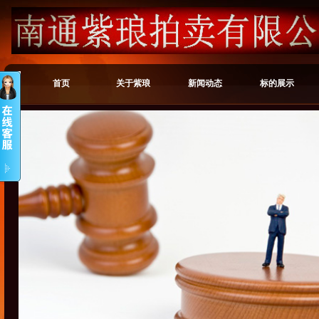
首页
关于紫琅
新闻动态
标的展示