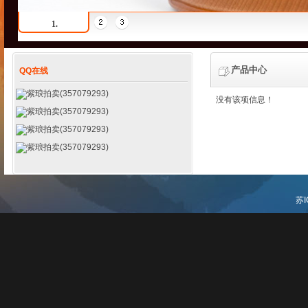
1.
产品中心
QQ在线
紫琅拍卖(357079293)
没有该项信息！
紫琅拍卖(357079293)
紫琅拍卖(357079293)
紫琅拍卖(357079293)
苏I