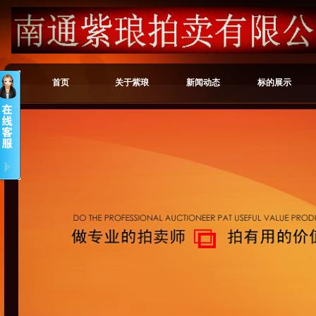
首页
关于紫琅
新闻动态
标的展示