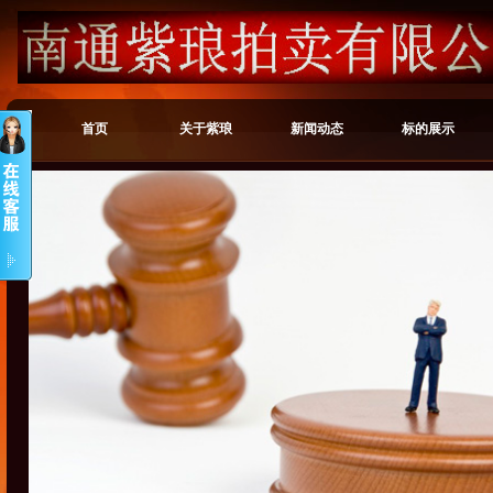
首页
关于紫琅
新闻动态
标的展示