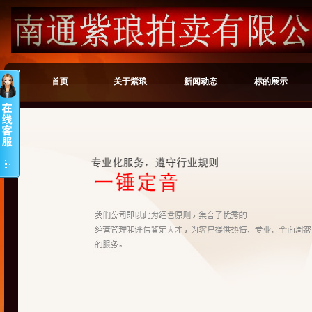
首页
关于紫琅
新闻动态
标的展示