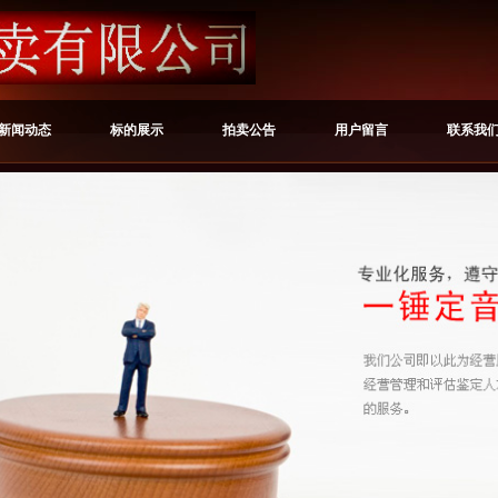
新闻动态
标的展示
拍卖公告
用户留言
联系我