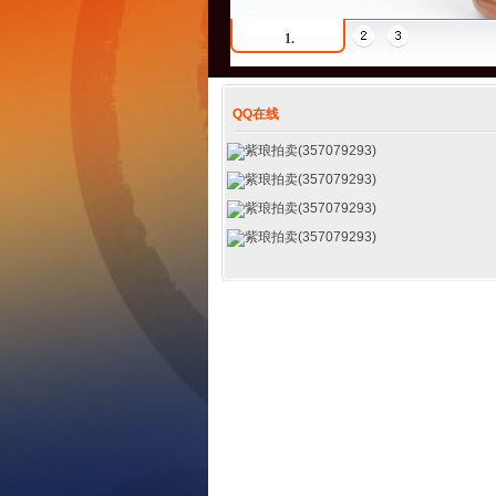
1.
QQ在线
紫琅拍卖(357079293)
紫琅拍卖(357079293)
紫琅拍卖(357079293)
紫琅拍卖(357079293)