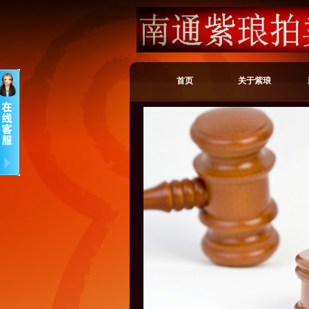
首页
关于紫琅