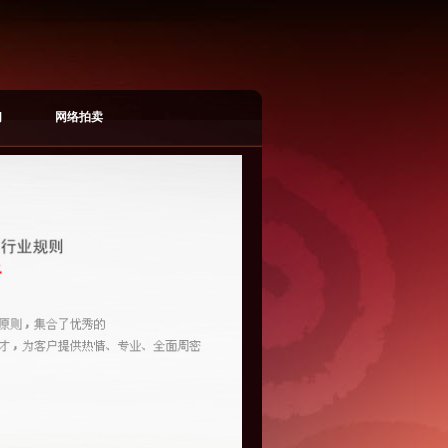
们
网络拍卖