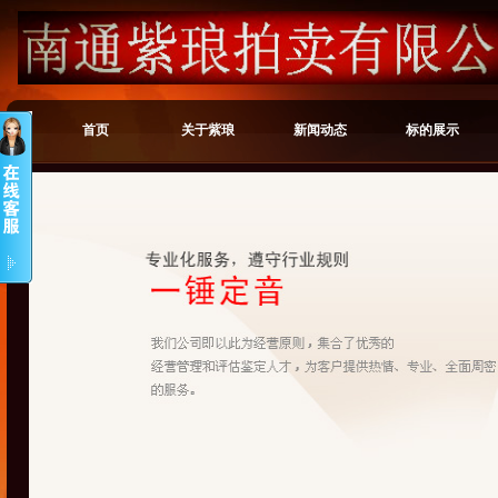
首页
关于紫琅
新闻动态
标的展示