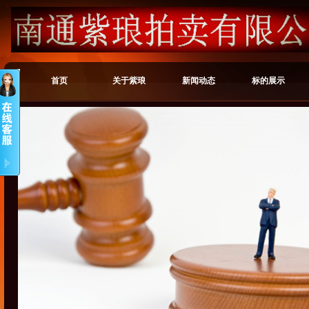
首页
关于紫琅
新闻动态
标的展示