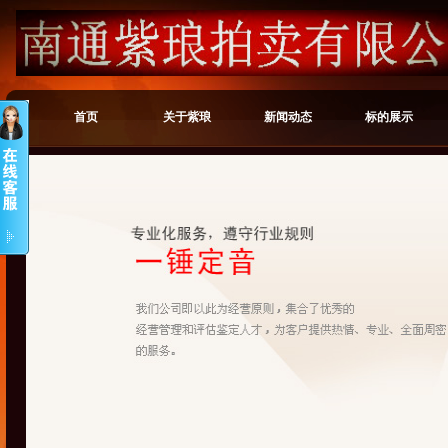
首页
关于紫琅
新闻动态
标的展示