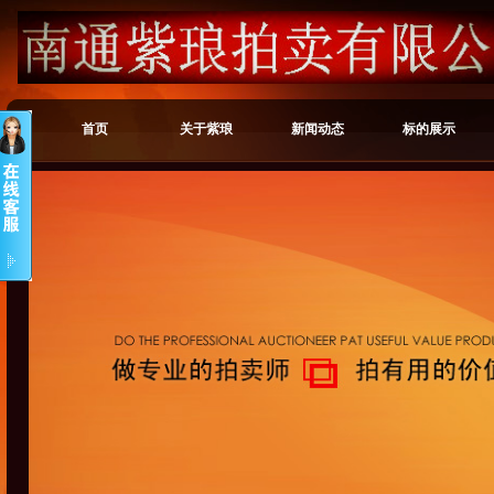
首页
关于紫琅
新闻动态
标的展示