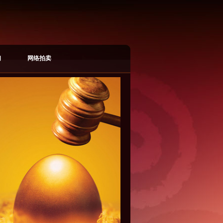
们
网络拍卖