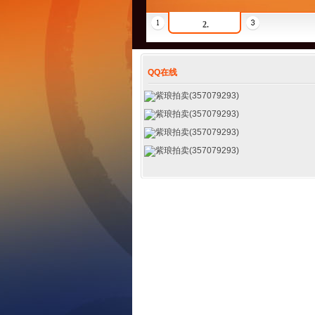
2.
QQ在线
紫琅拍卖(357079293)
紫琅拍卖(357079293)
紫琅拍卖(357079293)
紫琅拍卖(357079293)