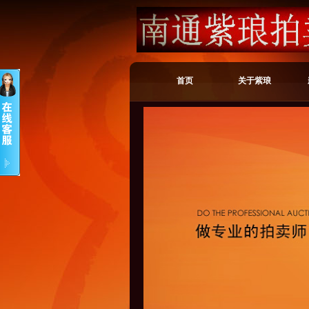
首页
关于紫琅