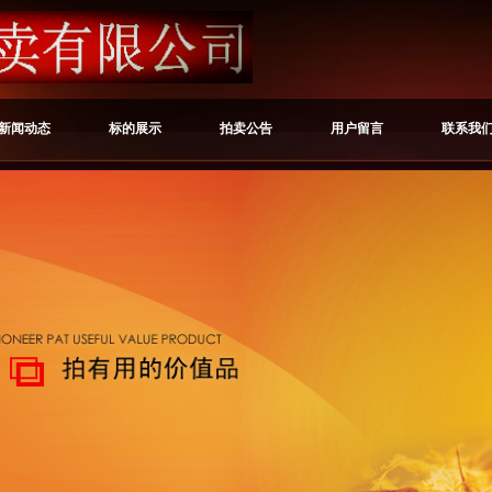
新闻动态
标的展示
拍卖公告
用户留言
联系我