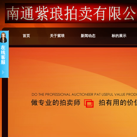
首页
关于紫琅
新闻动态
标的展示