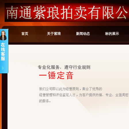
首页
关于紫琅
新闻动态
标的展示